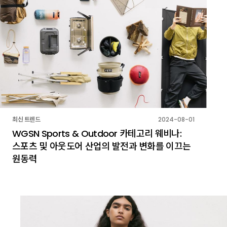
최신 트렌드
2024-08-01
WGSN Sports & Outdoor 카테고리 웨비나:
스포츠 및 아웃도어 산업의 발전과 변화를 이끄는
원동력