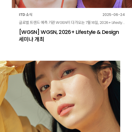
ITD 소식
2025-06-24
글로벌 트렌드 예측 기관 WGSN이 다가오는 7월 16일, 2026+ Lifestyle & Design 세미나를 개최합니다.
[WGSN] WGSN, 2026+ Lifestyle & Design
세미나 개최