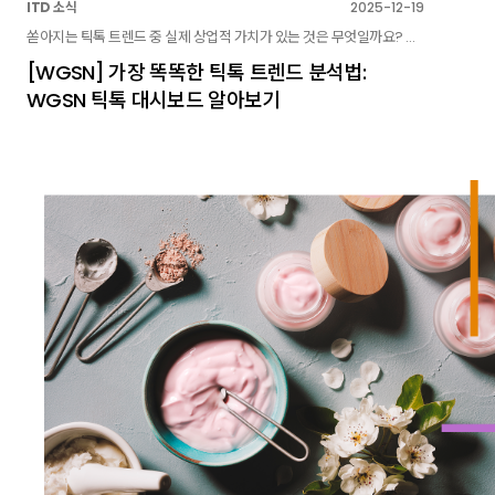
ITD 소식
2025-12-19
쏟아지는 틱톡 트렌드 중 실제 상업적 가치가 있는 것은 무엇일까요? WGSN의 틱톡 대시보드가 데이터 과학을 통해 바이럴 트렌드의 수명과 성과를 분석하고, 실무자를 위한 전략적 로드맵을 제시합니다.
[WGSN] 가장 똑똑한 틱톡 트렌드 분석법:
WGSN 틱톡 대시보드 알아보기