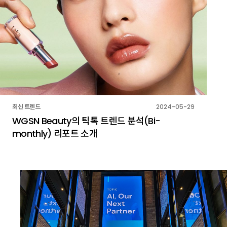
최신 트렌드
2024-05-29
WGSN Beauty의 틱톡 트렌드 분석(Bi-
monthly) 리포트 소개