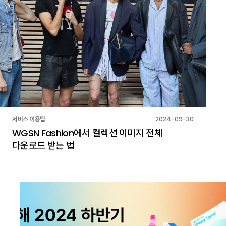
서비스 이용팁
2024-09-30
WGSN Fashion에서 컬렉션 이미지 전체
다운로드 받는 법