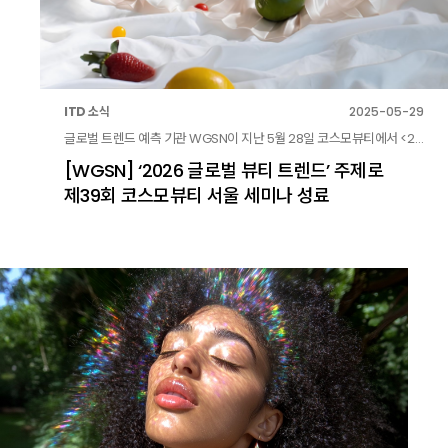
ITD 소식
2025-05-29
글로벌 트렌드 예측 기관 WGSN이 지난 5월 28일 코스모뷰티에서 <2026 글로벌 뷰티 트렌드: 소비자의 감정을 디자인하는 제품과 서비스>를 주제로 세미나 연사로 참여했습니다.
[WGSN] ‘2026 글로벌 뷰티 트렌드’ 주제로
제39회 코스모뷰티 서울 세미나 성료