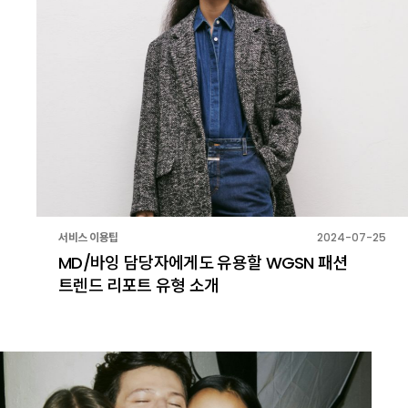
서비스 이용팁
2024-07-25
MD/바잉 담당자에게도 유용할 WGSN 패션
트렌드 리포트 유형 소개