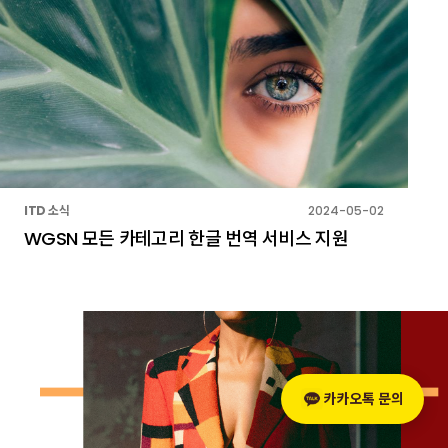
ITD 소식
2024-05-02
WGSN 모든 카테고리 한글 번역 서비스 지원
© ITD KOREA
카카오톡 문의