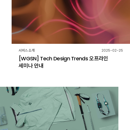
서비스 소개
2025-02-25
[WGSN] Tech Design Trends 오프라인
세미나 안내