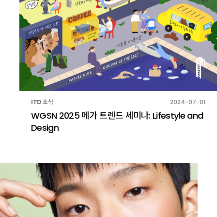
ITD 소식
2024-07-01
WGSN 2025 메가 트렌드 세미나: Lifestyle and
Design