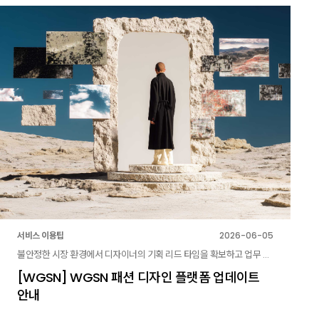
서비스 이용팁
2026-06-05
불안정한 시장 환경에서 디자이너의 기획 리드 타임을 확보하고 업무 효율을 극대화하기 위해, WGSN Fashion이 '패션 디자이너'의 워크플로우에 맞춘 직무 중심(Role-first) 플랫폼으로 업데이트 되었습니다.
[WGSN] WGSN 패션 디자인 플랫폼 업데이트
안내