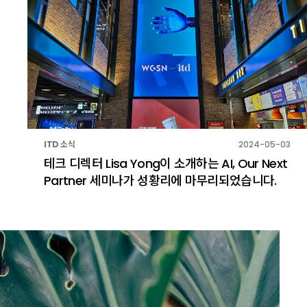
ITD 소식
2024-05-03
테크 디렉터 Lisa Yong이 소개하는 AI, Our Next
Partner 세미나가 성황리에 마무리되었습니다.