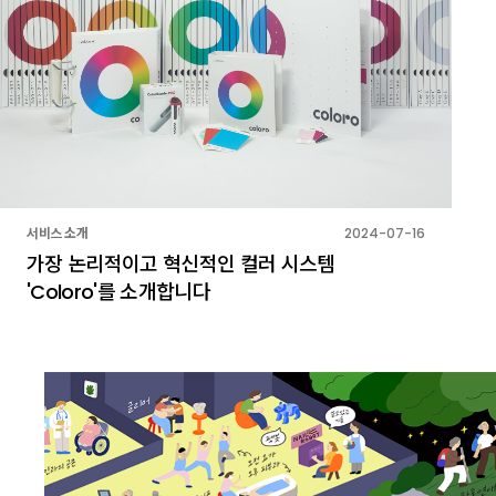
서비스 소개
2024-07-16
가장 논리적이고 혁신적인 컬러 시스템
'Coloro'를 소개합니다