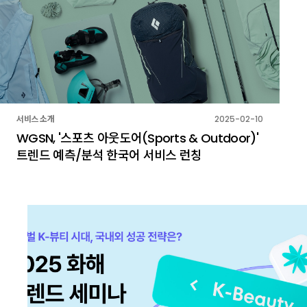
서비스 소개
2025-02-10
WGSN, '스포츠 아웃도어(Sports & Outdoor)'
트렌드 예측/분석 한국어 서비스 런칭