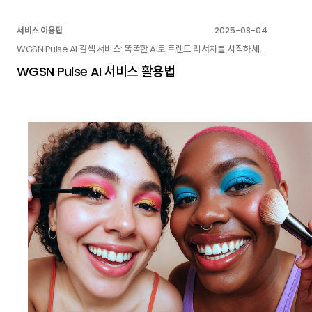
서비스 이용팁
2025-08-04
WGSN Pulse AI 검색 서비스: 똑똑한 AI로 트렌드 리서치를 시작하세요!
WGSN Pulse AI 서비스 활용법