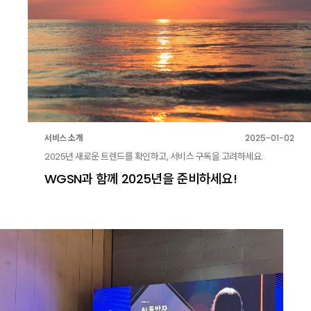
서비스 소개
2025-01-02
2025년 새로운 트렌드를 확인하고, 서비스 구독을 고려하세요.
WGSN과 함께 2025년을 준비하세요!