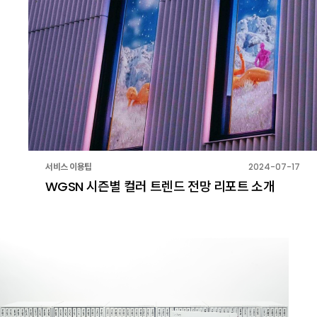
서비스 이용팁
2024-07-17
WGSN 시즌별 컬러 트렌드 전망 리포트 소개