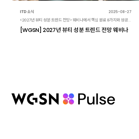
ITD 소식
2025-08-27
<2027년 뷰티 성분 트렌드 전망> 웨비나에서 핵심 원료 8가지와 성공적인 제품화를 위한 전략 제안을 소개합니다.
[WGSN] 2027년 뷰티 성분 트렌드 전망 웨비나