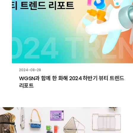
2024-08-28
WGSN과 함께 한 화해 2024 하반기 뷰티 트렌드
리포트