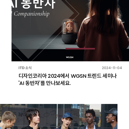
ITD 소식
2024-11-04
디자인코리아 2024에서 WGSN 트렌드 세미나
'AI 동반자'를 만나보세요.