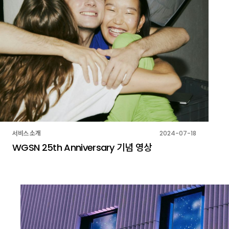
서비스 소개
2024-07-18
WGSN 25th Anniversary 기념 영상