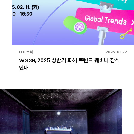
ITD 소식
2025-01-22
WGSN, 2025 상반기 화해 트렌드 웨비나 참석
안내