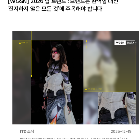
[WGSN] 2026 탑 트렌드 : 브랜드는 완벽함 대신
'진지하지 않은 모든 것'에 주목해야 합니다
ITD 소식
2025-12-19