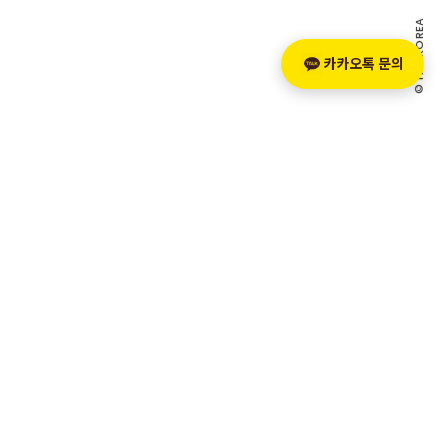
© ITD KOREA
카카오톡 문의